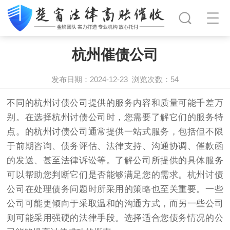
杭州催债公司
发布日期：2024-12-23
浏览次数：
54
不同的杭州
讨债
公司提供的服务内容和质量可能千差万
别。在选择
杭州讨债公司
时，您需要了解它们的服务特
点。的杭州
讨债公司
通常提供一站式服务，包括但不限
于前期咨询、债务评估、法律支持、沟通协调、催款函
的发送、甚至法律诉讼等。了解公司所提供的具体服务
可以帮助您判断它们是否能够满足您的需求。杭州讨债
公司在处理债务问题时所采用的策略也至关重要。一些
公司可能更倾向于采取温和的沟通方式，而另一些公司
则可能采用强硬的法律手段。选择适合您债务情况的公