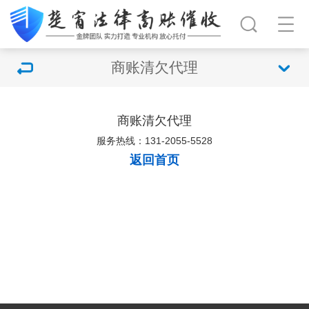
商账清欠代理
商账清欠代理
服务热线：131-2055-5528
返回首页