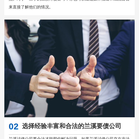
来直接了解他们的情况。
02
选择经验丰富和合法的兰溪要债公司
兰溪讨债公司要合法才能帮你解决问题，如果兰溪讨债公司存在非法