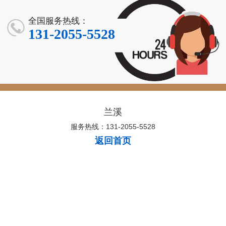
全国服务热线：
131-2055-5528
兰溪
服务热线：131-2055-5528
返回首页