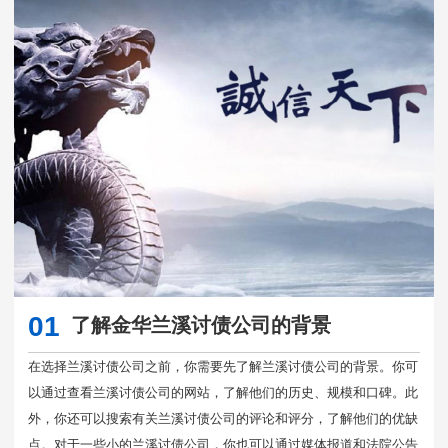
01
了解金华兰溪讨债公司的背景
在选择兰溪讨债公司之前，你需要先了解兰溪讨债公司的背景。你可
以通过查看兰溪讨债公司的网站，了解他们的历史、规模和口碑。此
外，你还可以搜索有关兰溪讨债公司的评论和评分，了解他们的优缺
点。对于一些小的兰溪讨债公司，你也可以通过媒体报道和法院公告