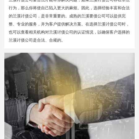
行为，那么你将使自己陷入更大的麻烦。因此，选择经验丰富和合法
的兰溪讨债公司，是非常重要的。成熟的兰溪要债公司可以提供完
整、专业的服务，并为客户提供解决方案。在选择兰溪讨债公司时，
也可以查看相关机构对兰溪讨债公司的认证情况，以确保客户选择的
兰溪讨债公司是合法、合规的。