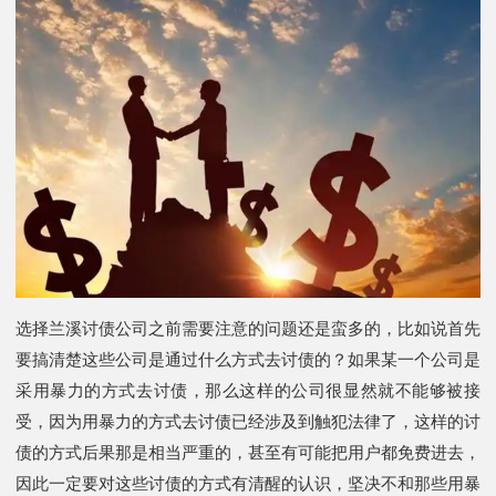
选择兰溪讨债公司之前需要注意的问题还是蛮多的，比如说首先
要搞清楚这些公司是通过什么方式去讨债的？如果某一个公司是
采用暴力的方式去讨债，那么这样的公司很显然就不能够被接
受，因为用暴力的方式去讨债已经涉及到触犯法律了，这样的讨
债的方式后果那是相当严重的，甚至有可能把用户都免费进去，
因此一定要对这些讨债的方式有清醒的认识，坚决不和那些用暴