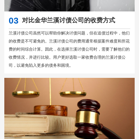
03
对比金华兰溪讨债公司的收费方式
兰溪讨债公司虽然可以帮助你解决讨债问题，但在追债过程中，他们
的收费是不可避免的。兰溪讨债公司的费用通常根据案件难度和所花
费的时间综合计算。因此，在选择兰溪讨债公司时，需要了解他们的
收费情况，并进行比较。用户更好选取一家收费合理的兰溪讨债公
司，以避免陷入更多的债务和困境。