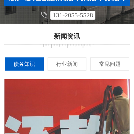
131-2055-5528
新闻资讯
债务知识
行业新闻
常见问题