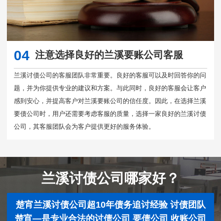
04
注意选择良好的兰溪要账公司客服
兰溪讨债公司的客服团队非常重要。良好的客服可以及时回答你的问
题，并为你提供专业的建议和方案。与此同时，良好的客服会让客户
感到安心，并提高客户对兰溪要账公司的信任度。因此，在选择兰溪
要债公司时，用户还需要考虑客服的质量，选择一家良好的兰溪讨债
公司，其客服团队会为客户提供更好的服务体验。
兰溪讨债公司哪家好？
楚宵兰溪讨债公司超10年债务追讨经验 讨债团队
楚宵—是专业合法的讨债公司 要债公司 收账公司