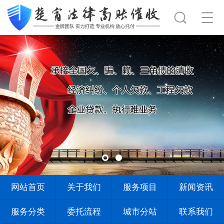
网站首页
关于我们
服务项目
新闻资讯
服务分类
委托流程
城市分站
联系我们