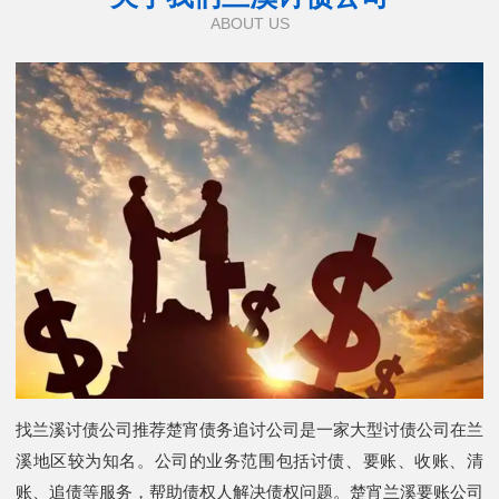
ABOUT US
找兰溪讨债公司推荐楚宵债务追讨公司是一家大型讨债公司在兰
溪地区较为知名。公司的业务范围包括讨债、要账、收账、清
账、追债等服务，帮助债权人解决债权问题。楚宵兰溪要账公司