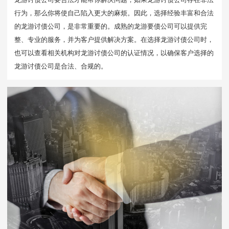
行为，那么你将使自己陷入更大的麻烦。因此，选择经验丰富和合法
的龙游讨债公司，是非常重要的。成熟的龙游要债公司可以提供完
整、专业的服务，并为客户提供解决方案。在选择龙游讨债公司时，
也可以查看相关机构对龙游讨债公司的认证情况，以确保客户选择的
龙游讨债公司是合法、合规的。