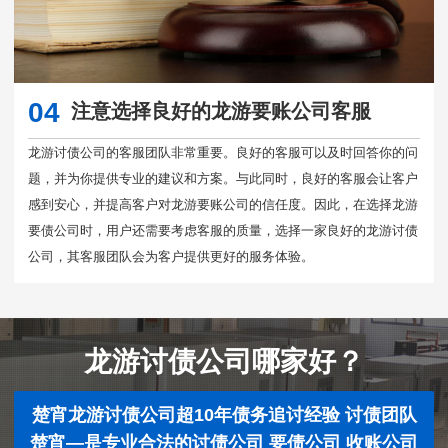
04
注意选择良好的龙游要账公司客服
龙游讨债公司的客服团队非常重要。良好的客服可以及时回答你的问
题，并为你提供专业的建议和方案。与此同时，良好的客服会让客户
感到安心，并提高客户对龙游要账公司的信任度。因此，在选择龙游
要债公司时，用户还需要考虑客服的质量，选择一家良好的龙游讨债
公司，其客服团队会为客户提供更好的服务体验。
龙游讨债公司哪家好？
楚宵龙游讨债公司超10年债务追讨经验 讨债团队
楚宵—是专业合法的讨债公司 要债公司 收账公司