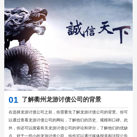
01
了解衢州龙游讨债公司的背景
在选择龙游讨债公司之前，你需要先了解龙游讨债公司的背景。你可
以通过查看龙游讨债公司的网站，了解他们的历史、规模和口碑。此
外，你还可以搜索有关龙游讨债公司的评论和评分，了解他们的优缺
点。对于一些小的龙游讨债公司，你也可以通过媒体报道和法院公告