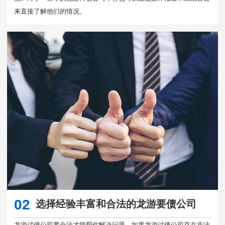
来直接了解他们的情况。
02
选择经验丰富和合法的龙游要债公司
龙游讨债公司要合法才能帮你解决问题，如果龙游讨债公司存在非法