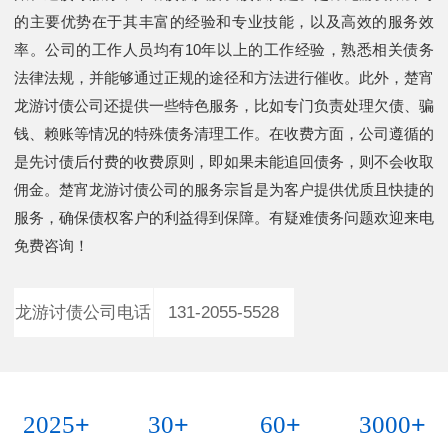
的主要优势在于其丰富的经验和专业技能，以及高效的服务效
率。公司的工作人员均有10年以上的工作经验，熟悉相关债务
法律法规，并能够通过正规的途径和方法进行催收。此外，楚宵
龙游讨债公司还提供一些特色服务，比如专门负责处理欠债、骗
钱、赖账等情况的特殊债务清理工作。在收费方面，公司遵循的
是先讨债后付费的收费原则，即如果未能追回债务，则不会收取
佣金。楚宵龙游讨债公司的服务宗旨是为客户提供优质且快捷的
服务，确保债权客户的利益得到保障。有疑难债务问题欢迎来电
免费咨询！
龙游讨债公司电话
131-2055-5528
+
+
+
+
2025
30
60
3000