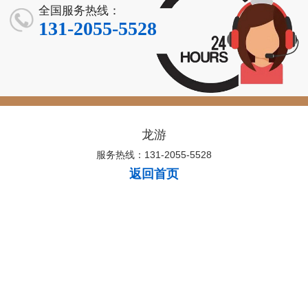
全国服务热线：
131-2055-5528
龙游
服务热线：131-2055-5528
返回首页