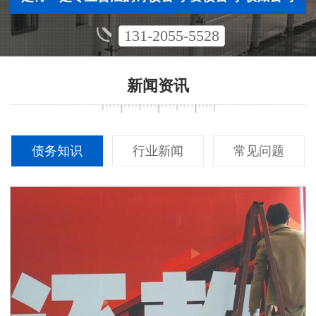
131-2055-5528
新闻资讯
债务知识
行业新闻
常见问题