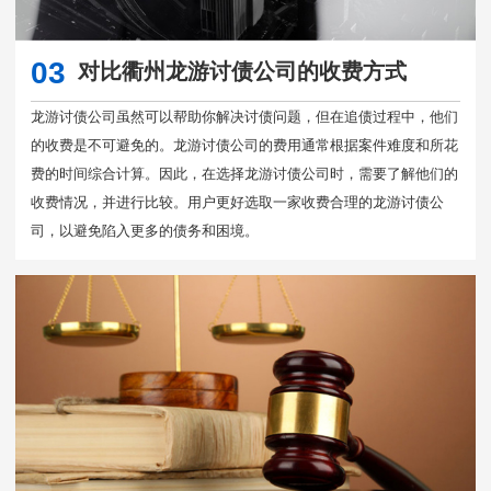
03
对比衢州龙游讨债公司的收费方式
龙游讨债公司虽然可以帮助你解决讨债问题，但在追债过程中，他们
的收费是不可避免的。龙游讨债公司的费用通常根据案件难度和所花
费的时间综合计算。因此，在选择龙游讨债公司时，需要了解他们的
收费情况，并进行比较。用户更好选取一家收费合理的龙游讨债公
司，以避免陷入更多的债务和困境。