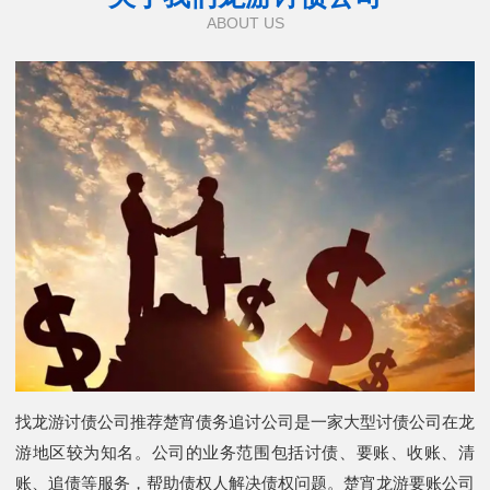
ABOUT US
找龙游讨债公司推荐楚宵债务追讨公司是一家大型讨债公司在龙
游地区较为知名。公司的业务范围包括讨债、要账、收账、清
账、追债等服务，帮助债权人解决债权问题。楚宵龙游要账公司