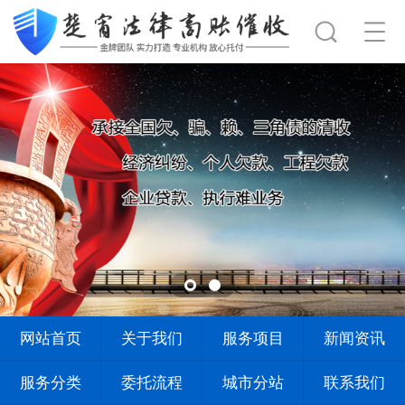
网站首页
关于我们
服务项目
新闻资讯
服务分类
委托流程
城市分站
联系我们