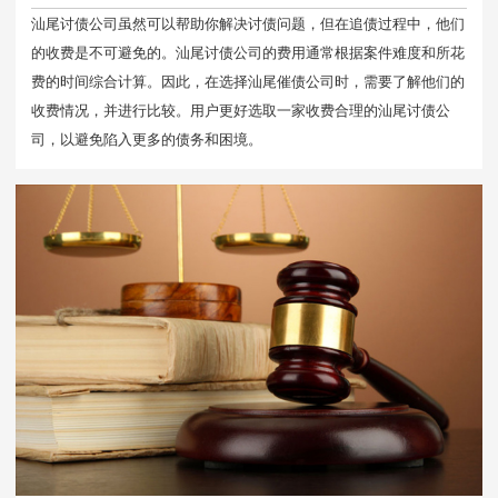
汕尾讨债公司虽然可以帮助你解决讨债问题，但在追债过程中，他们
的收费是不可避免的。汕尾讨债公司的费用通常根据案件难度和所花
费的时间综合计算。因此，在选择汕尾催债公司时，需要了解他们的
收费情况，并进行比较。用户更好选取一家收费合理的汕尾讨债公
司，以避免陷入更多的债务和困境。