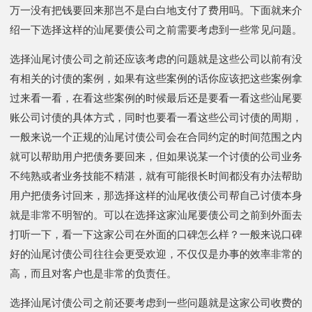
万一没有把钱要回来那岂不是白白地支付了费用吗。下面就来介
绍一下选择这样的汕尾要债公司之前需要考虑到一些常见问题。
选择汕尾讨债公司之前还应该考虑的问题就是这些公司以前有没
有相关的讨债的案例，如果有这些案例的话你应该把这些案例拿
过来看一看，在看这些案例的时候最后还是要看一看这些汕尾要
账公司讨债的具体方式，同时也要看一看这些公司讨债的周期，
一般来说一个正规的汕尾讨债公司会在合同约定的时间范围之内
就可以帮助用户把债务要回来，但如果说某一个讨债的公司业务
不纯熟或者业务技能不精湛，就有可能很长时间都没有办法帮助
用户把债务讨回来，那选择这样的汕尾收债公司帮自己讨债本身
就是非常不明智的。可以在选择这家汕尾要债公司之前到外面去
打听一下，看一下这家公司在外面的口碑怎么样？一般来说口碑
好的汕尾讨债公司往往会更受欢迎，不仅仅是办事的效率非常的
高，而且对客户也是非常的负责任。
选择汕尾讨债公司之前还要考虑到一些问题就是这家公司收费的