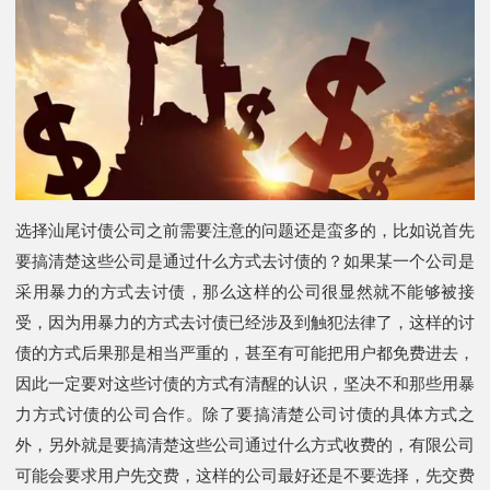
选择汕尾讨债公司之前需要注意的问题还是蛮多的，比如说首先
要搞清楚这些公司是通过什么方式去讨债的？如果某一个公司是
采用暴力的方式去讨债，那么这样的公司很显然就不能够被接
受，因为用暴力的方式去讨债已经涉及到触犯法律了，这样的讨
债的方式后果那是相当严重的，甚至有可能把用户都免费进去，
因此一定要对这些讨债的方式有清醒的认识，坚决不和那些用暴
力方式讨债的公司合作。除了要搞清楚公司讨债的具体方式之
外，另外就是要搞清楚这些公司通过什么方式收费的，有限公司
可能会要求用户先交费，这样的公司最好还是不要选择，先交费