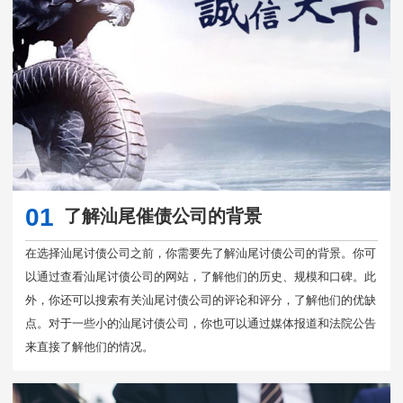
01
了解汕尾催债公司的背景
在选择汕尾讨债公司之前，你需要先了解汕尾讨债公司的背景。你可
以通过查看汕尾讨债公司的网站，了解他们的历史、规模和口碑。此
外，你还可以搜索有关汕尾讨债公司的评论和评分，了解他们的优缺
点。对于一些小的汕尾讨债公司，你也可以通过媒体报道和法院公告
来直接了解他们的情况。