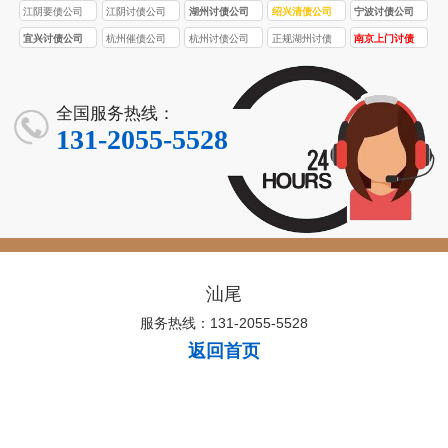
江阴要债公司
江阴讨债公司
湖州讨债公司
绍兴清债公司
宁波讨债公司
宜兴讨债公司
杭州催债公司
杭州讨债公司
正规湖州讨债
南京上门讨债
公司
服务
全国服务热线：
131-2055-5528
汕尾
服务热线：131-2055-5528
返回首页