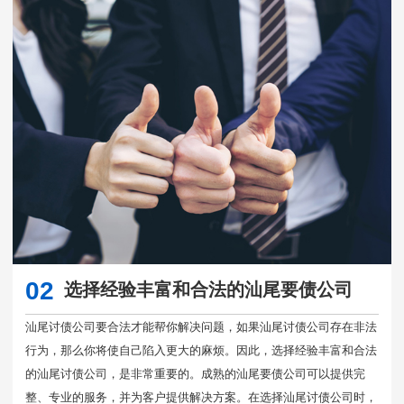
02
选择经验丰富和合法的汕尾要债公司
汕尾讨债公司要合法才能帮你解决问题，如果汕尾讨债公司存在非法
行为，那么你将使自己陷入更大的麻烦。因此，选择经验丰富和合法
的汕尾讨债公司，是非常重要的。成熟的汕尾要债公司可以提供完
整、专业的服务，并为客户提供解决方案。在选择汕尾讨债公司时，