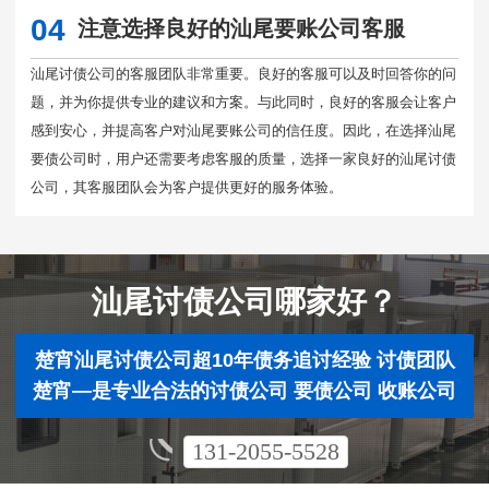
04
注意选择良好的汕尾要账公司客服
汕尾讨债公司的客服团队非常重要。良好的客服可以及时回答你的问
题，并为你提供专业的建议和方案。与此同时，良好的客服会让客户
感到安心，并提高客户对汕尾要账公司的信任度。因此，在选择汕尾
要债公司时，用户还需要考虑客服的质量，选择一家良好的汕尾讨债
公司，其客服团队会为客户提供更好的服务体验。
汕尾讨债公司哪家好？
楚宵汕尾讨债公司超10年债务追讨经验 讨债团队
楚宵—是专业合法的讨债公司 要债公司 收账公司
131-2055-5528