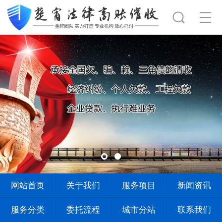
网站首页
关于我们
服务项目
新闻资讯
服务分类
委托流程
城市分站
联系我们