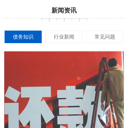
新闻资讯
债务知识
行业新闻
常见问题