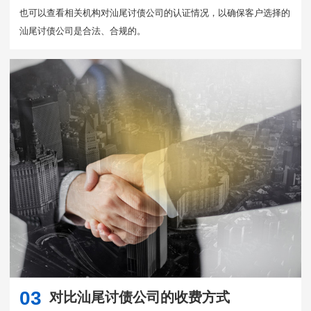
也可以查看相关机构对汕尾讨债公司的认证情况，以确保客户选择的
汕尾讨债公司是合法、合规的。
03
对比汕尾讨债公司的收费方式