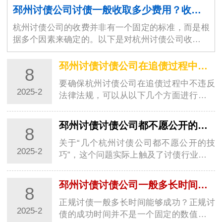
邳州讨债公司讨债一般收取多少费用？收费标准？
杭州讨债公司的收费并非有一个固定的标准，而是根
据多个因素来确定的。以下是对杭州讨债公司收费情
况的详细解析：收费标准的…
邳州讨债讨债公司在追债过程中不违反法律法规？
8
要确保杭州讨债公司在追债过程中不违反
2025-2
法律法规，可以从以下几个方面进行考虑
和操作：一、明确杭州讨债公司的合法性
杭州讨债…
邳州讨债讨债公司都不愿公开的催收技巧
8
关于“几个杭州讨债公司都不愿公开的技
2025-2
巧”，这个问题实际上触及了讨债行业的一
些非公开策略或“灰色地带”的操作方式。
首先…
邳州讨债讨债公司一般多长时间能够成功？讨债方法大全！
8
正规讨债一般多长时间能够成功？正规讨
2025-2
债的成功时间并不是一个固定的数值，它