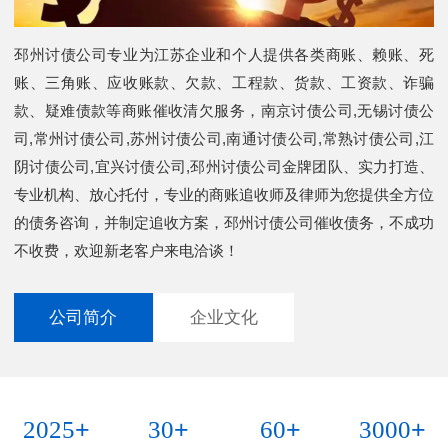
邳州讨债公司专业为江苏企业和个人提供各类商账、赖账、死
账、三角账、应收账款、欠款、工程款、货款、工资款、诈骗
款、疑难债款等商账催收清欠服务，南京讨债公司,无锡讨债公
司,常州讨债公司,苏州讨债公司,南通讨债公司,常熟讨债公司,江
阴讨债公司,宜兴讨债公司,邳州讨债公司金牌团队、实力打造、
专业机构、放心托付，专业的商账追收师及律师为您提供全方位
的债务咨询，并制定追收方案，邳州讨债公司催收债务，不成功
不收费，欢迎新老客户来电洽谈！
公司简介
企业文化
+
+
+
+
2025
30
60
3000