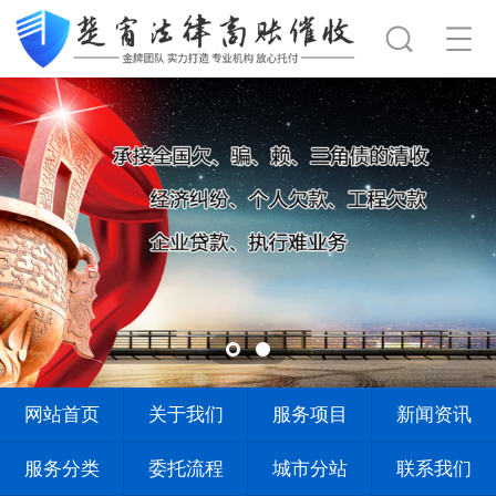
网站首页
关于我们
服务项目
新闻资讯
服务分类
委托流程
城市分站
联系我们