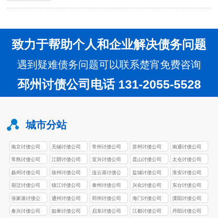
受到多种因素的影响，包括债务金额的大
小、债务…
致力于帮助个人和企业解决债务问题
遇到疑难债务问题可以联系楚宵免费咨询
邳州讨债公司电话 131-2055-5528
城市分站
南京讨债公司
无锡讨债公司
常州讨债公司
苏州讨债公司
南通讨债公司
常熟讨债公司
江阴讨债公司
宜兴讨债公司
昆山讨债公司
太仓讨债公司
扬州讨债公司
徐州讨债公司
连云港讨债公
盐城讨债公司
淮安讨债公司
司
宿迁讨债公司
镇江讨债公司
泰州讨债公司
兴化讨债公司
东台讨债公司
张家港讨债公
通州讨债公司
邳州讨债公司
海门讨债公司
溧阳讨债公司
司
泰兴讨债公司
如皋讨债公司
启东讨债公司
江都讨债公司
丹阳讨债公司